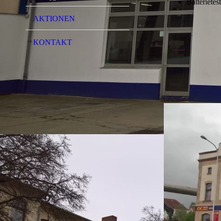
Batterietest
AKTIONEN
KONTAKT